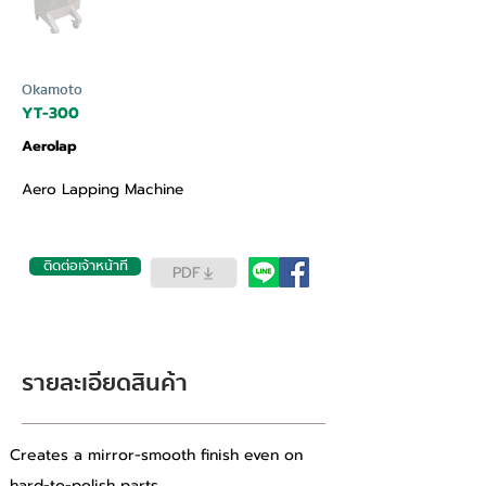
Okamoto
YT-300
Aerolap
Aero Lapping Machine
ติดต่อเจ้าหน้าที่
PDF
รายละเอียดสินค้า
Creates a mirror-smooth finish even on 
hard-to-polish parts