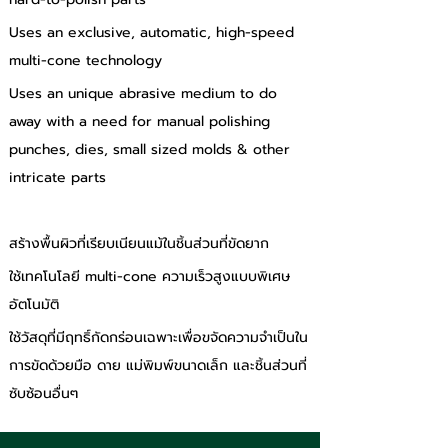
Uses an exclusive, automatic, high-speed 
multi-cone technology
Uses an unique abrasive medium to do 
away with a need for manual polishing 
punches, dies, small sized molds & other 
intricate parts
สร้างพื้นผิวที่เรียบเนียนแม้ในชิ้นส่วนที่ขัดยาก
ใช้เทคโนโลยี multi-cone ความเร็วสูงแบบพิเศษ
อัตโนมัติ
ใช้วัสดุที่มีฤทธิ์กัดกร่อนเฉพาะเพื่อขจัดความจำเป็นใน
การขัดด้วยมือ ดาย แม่พิมพ์ขนาดเล็ก และชิ้นส่วนที่
ซับซ้อนอื่นๆ