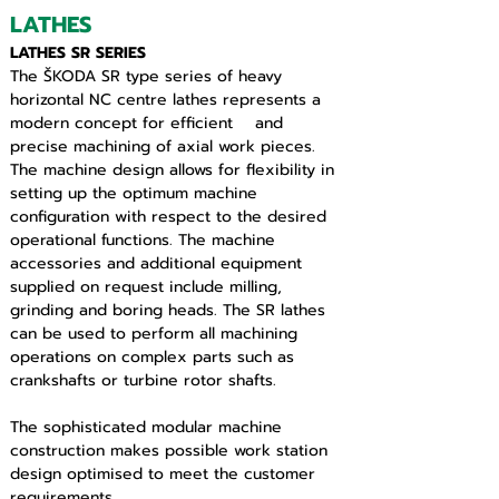
LATHES
LATHES SR SERIES
The ŠKODA SR type series of heavy 
horizontal NC centre lathes represents a 
modern concept for efficient    and 
precise machining of axial work pieces. 
The machine design allows for flexibility in 
setting up the optimum machine 
configuration with respect to the desired 
operational functions. The machine 
accessories and additional equipment 
supplied on request include milling, 
grinding and boring heads. The SR lathes 
can be used to perform all machining 
operations on complex parts such as 
crankshafts or turbine rotor shafts.
The sophisticated modular machine 
construction makes possible work station 
design optimised to meet the customer 
requirements.