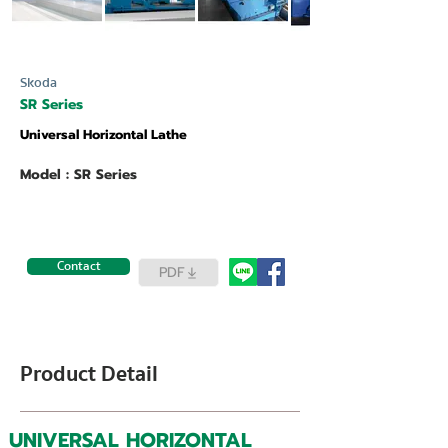
Skoda
SR Series
Universal Horizontal Lathe
Model : SR Series
Contact
PDF
Product Detail
UNIVERSAL HORIZONTAL 