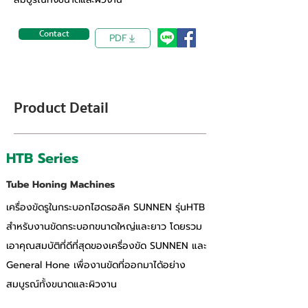
Contact
PDF
Product Detail
HTB Series
Tube Honing Machines
เครื่องขัดรูในกระบอกไฮดรอลิค SUNNEN รุ่นHTB 
สำหรับงานขัดกระบอกขนาดใหญ่และยาว โดยรวม
เอาคุณสมบัติที่ดีที่สุดของเครื่องขัด SUNNEN และ 
General Hone เพื่องานขัดที่ออกมาได้อย่าง
สมบูรณ์ทั้งขนาดและผิวงาน