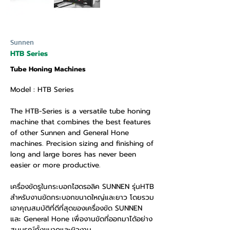
Sunnen
HTB Series
Tube Honing Machines
Model : HTB Series
The HTB-Series is a versatile tube honing
machine that combines the best features
of other Sunnen and General Hone
machines. Precision sizing and finishing of
long and large bores has never been
easier or more productive.
เครื่องขัดรูในกระบอกไฮดรอลิค SUNNEN รุ่นHTB
สำหรับงานขัดกระบอกขนาดใหญ่และยาว โดยรวม
เอาคุณสมบัติที่ดีที่สุดของเครื่องขัด SUNNEN
และ General Hone เพื่องานขัดที่ออกมาได้อย่าง
สมบูรณ์ทั้งขนาดและผิวงาน