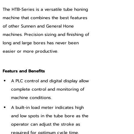
The HTB-Series is a versatile tube honing 
machine that combines the best features 
of other Sunnen and General Hone 
machines. Precision sizing and finishing of 
long and large bores has never been 
easier or more productive.
Featurs and Benefits
A PLC control and digital display allow 
complete control and monitoring of 
machine conditions.
A built-in load meter indicates high 
and low spots in the tube bore as the 
operator can adjust the stroke as 
required for optimum cycle time.