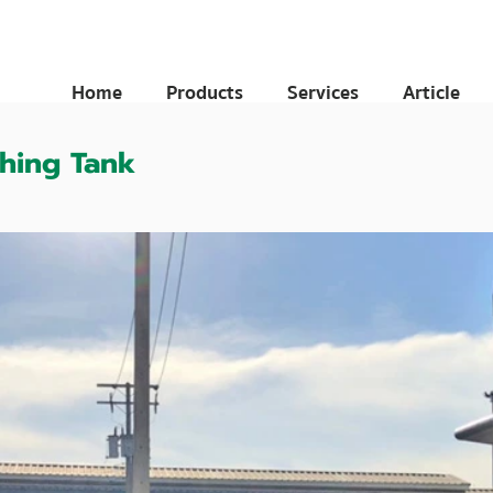
Home
Products
Services
Article
hing Tank