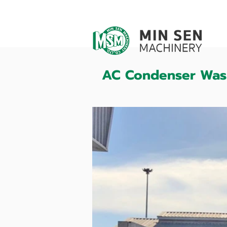
AC Condenser Was