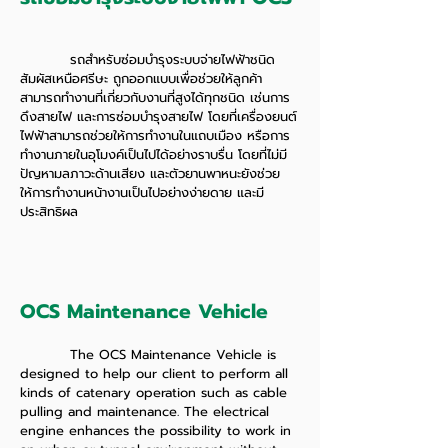
รถสำหรับซ่อมบำรุงระบบจ่ายไฟฟ้าชนิด
สัมผัสเหนือศรีษะ ถูกออกแบบเพื่อช่วยให้ลูกค้า
สามารถทำงานที่เกี่ยวกับงานที่สูงได้ทุกชนิด เช่นการ
ดึงสายไฟ และการซ่อมบำรุงสายไฟ โดยที่เครื่องยนต์
ไฟฟ้าสามารถช่วยให้การทำงานในแถบเมือง หรือการ
ทำงานภายในอุโมงค์เป็นไปได้อย่างราบรื่น โดยที่ไม่มี
ปัญหามลภาวะด้านเสียง และตัวยานพาหนะยังช่วย
ให้การทำงานหน้างานเป็นไปอย่างง่ายดาย และมี
ประสิทธิผล
OCS Maintenance Vehicle
The OCS Maintenance Vehicle is
designed to help our client to perform all
kinds of catenary operation such as cable
pulling and maintenance. The electrical
engine enhances the possibility to work in