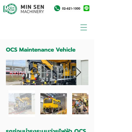
OCS Maintenance Vehicle
รถซ่อมบำรุงระบบจ่ายไฟฟ้า OCS