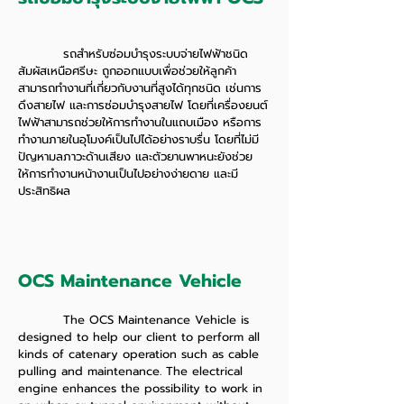
รถสำหรับซ่อมบำรุงระบบจ่ายไฟฟ้าชนิด
สัมผัสเหนือศรีษะ ถูกออกแบบเพื่อช่วยให้ลูกค้า
สามารถทำงานที่เกี่ยวกับงานที่สูงได้ทุกชนิด เช่นการ
ดึงสายไฟ และการซ่อมบำรุงสายไฟ โดยที่เครื่องยนต์
ไฟฟ้าสามารถช่วยให้การทำงานในแถบเมือง หรือการ
ทำงานภายในอุโมงค์เป็นไปได้อย่างราบรื่น โดยที่ไม่มี
ปัญหามลภาวะด้านเสียง และตัวยานพาหนะยังช่วย
ให้การทำงานหน้างานเป็นไปอย่างง่ายดาย และมี
ประสิทธิผล
OCS Maintenance Vehicle
The OCS Maintenance Vehicle is
designed to help our client to perform all
kinds of catenary operation such as cable
pulling and maintenance. The electrical
engine enhances the possibility to work in