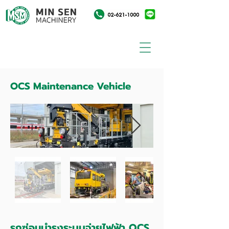
OCS Maintenance Vehicle
รถซ่อมบำรุงระบบจ่ายไฟฟ้า OCS