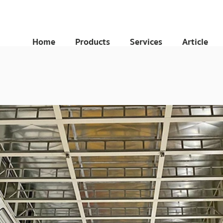
Home
Products
Services
Article