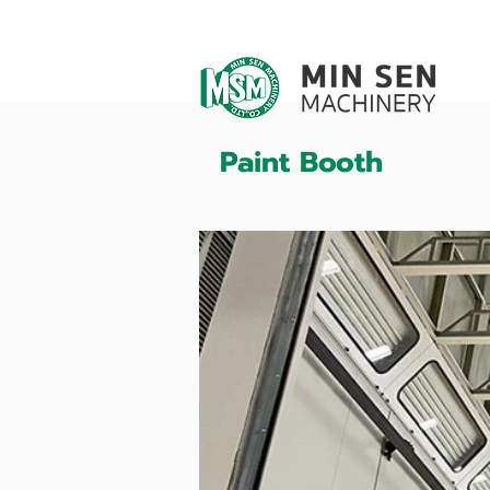
Paint Booth