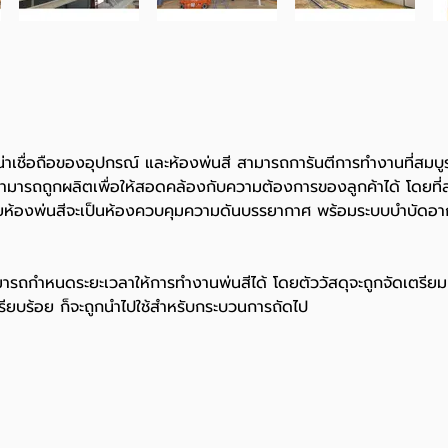
อถือของอุปกรณ์ และห้องพ่นสี สามารถการันตีการทำงานที่สมบ
มารถถูกผลิตเพื่อให้สอดคล้องกับความต้องการของลูกค้าได้ โดย
ยห้องพ่นสีจะเป็นห้องควบคุมความดันบรรยากาศ พร้อมระบบบำบัดอากา
ำหนดระยะเวลาให้การทำงานพ่นสีได้ โดยตัววัสดุจะถูกจัดเตรียม แ
รียบร้อย ก็จะถูกนำไปใช้สำหรับกระบวนการถัดไป