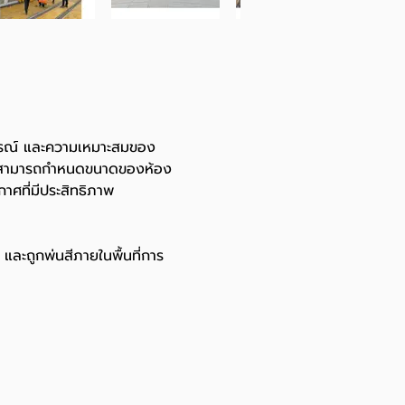
ูรณ์ และความเหมาะสมของ
ที่สามารถกำหนดขนาดของห้อง
ศที่มีประสิทธิภาพ
ละถูกพ่นสีภายในพื้นที่การ