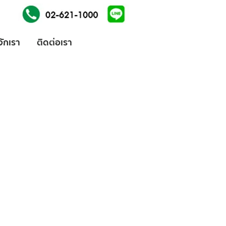
้จักเรา
ติดต่อเรา
ices