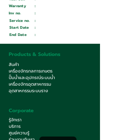
Warranty
:
Inv no.
:
Wait ...
Service no.
:
Wait ...
Start Date
:
Wait ...
End Date
:
Wait ...
Products & Solutions
สินค้า
เครื่องจักรกลการเกษตร
ปั๊มน้ำและอุปกรณ์ระบบน้ำ
เครื่องจักรอุตสาหกรรม
อุตสาหกรรมระบบราง
Corporate
รู้จักเรา
บริการ
ศูนย์ความรู้
ร่วมงานกับเรา