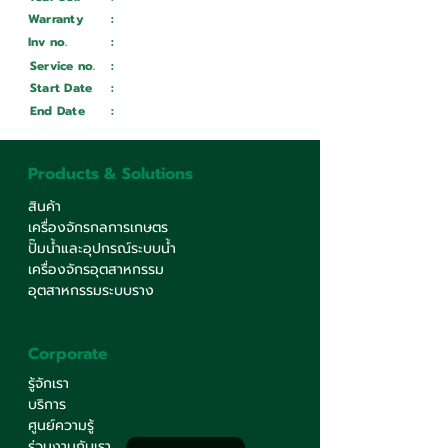
Warranty
:
Inv no.
:
Wait ...
Service no.
:
Wait ...
Start Date
:
Wait ...
End Date
:
Wait ...
Products & Solutions
สินค้า
เครื่องจักรกลการเกษตร
ปั๊มน้ำและอุปกรณ์ระบบน้ำ
เครื่องจักรอุตสาหกรรม
อุตสาหกรรมระบบราง
Corporate
รู้จักเรา
บริการ
ศูนย์ความรู้
ร่วมงานกับเรา