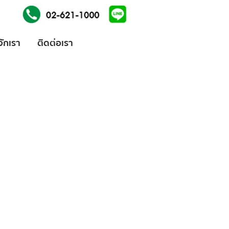
้จักเรา
ติดต่อเรา
ices