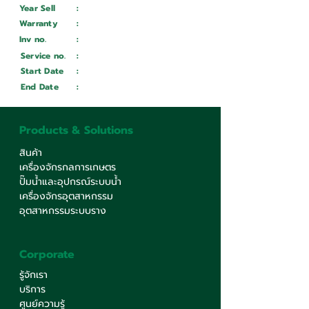
Year Sell
:
Wait ...
Warranty
:
Inv no.
:
Wait ...
Service no.
:
Wait ...
Start Date
:
Wait ...
End Date
:
Wait ...
Products & Solutions
สินค้า
เครื่องจักรกลการเกษตร
ปั๊มน้ำและอุปกรณ์ระบบน้ำ
เครื่องจักรอุตสาหกรรม
อุตสาหกรรมระบบราง
Corporate
รู้จักเรา
บริการ
ศูนย์ความรู้