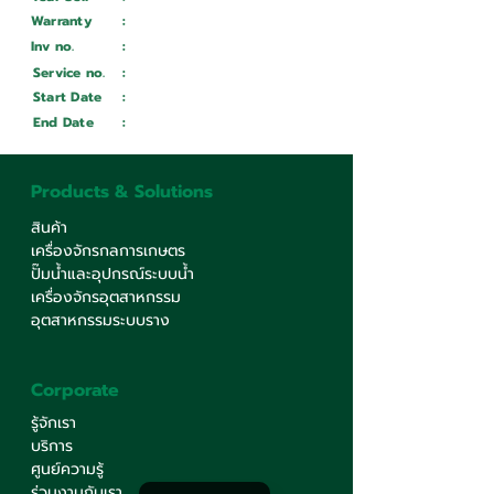
Warranty
:
Inv no.
:
Wait ...
Service no.
:
Wait ...
Start Date
:
Wait ...
End Date
:
Wait ...
Products & Solutions
สินค้า
เครื่องจักรกลการเกษตร
ปั๊มน้ำและอุปกรณ์ระบบน้ำ
เครื่องจักรอุตสาหกรรม
อุตสาหกรรมระบบราง
Corporate
รู้จักเรา
บริการ
ศูนย์ความรู้
ร่วมงานกับเรา