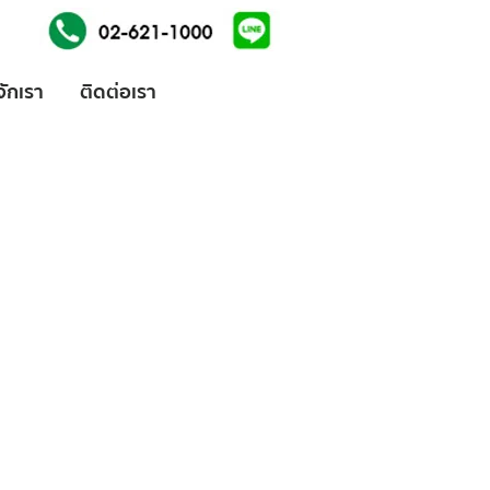
้จักเรา
ติดต่อเรา
ices