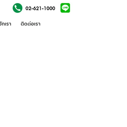
้จักเรา
ติดต่อเรา
ices