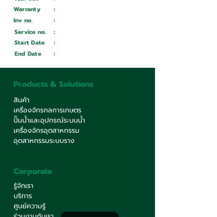
Warranty
:
Inv no.
:
Wait ...
Service no.
:
Wait ...
Start Date
:
Wait ...
End Date
:
Wait ...
Products & Solutions
สินค้า
เครื่องจักรกลการเกษตร
ปั๊มน้ำและอุปกรณ์ระบบน้ำ
เครื่องจักรอุตสาหกรรม
อุตสาหกรรมระบบราง
Corporate
รู้จักเรา
บริการ
ศูนย์ความรู้
ร่วมงานกับเรา