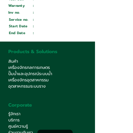
Warranty
:
Inv no.
:
Wait ...
Service no.
:
Wait ...
Start Date
:
Wait ...
End Date
:
Wait ...
Products & Solutions
สินค้า
เครื่องจักรกลการเกษตร
ปั๊มน้ำและอุปกรณ์ระบบน้ำ
เครื่องจักรอุตสาหกรรม
อุตสาหกรรมระบบราง
Corporate
รู้จักเรา
บริการ
ศูนย์ความรู้
ร่วมงานกับเรา