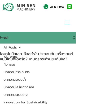
โพสต์
All Posts
ไดนาโมบัสเลส คืออะไร? ประกอบกับเครื่องยนต์
All Posts
แบบไหนก็ได้หรือ? เกษตรกรเค้านิยมกันจัง?
กิจกรรม
บทความการเกษตร
บทความระบบน้ำ
บทความเครื่องจักรกล
บทความระบบราง
Innovation for Sustainability