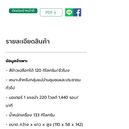
ติดต่อเจ้าหน้าที่
PDF
รายละเอียดสินค้า
ข้อมูลจำเพาะ
- สีข้าวเปลือกได้ 120 กิโลกรัม/ชั่วโมง 
- เหมาะสำหรับกลุ่มแม่บ้านชุมชนและประชาชน
ทั่วไป 
- มอเตอร์ 1 แรงม้า 220 โวลต์ 1,440 รอบ/
นาที 
- น้ำหนักเครื่อง 133 กิโลกรัม 
- ขนาด กว้าง x ยาว x สูง (110 x 58 x 142) 