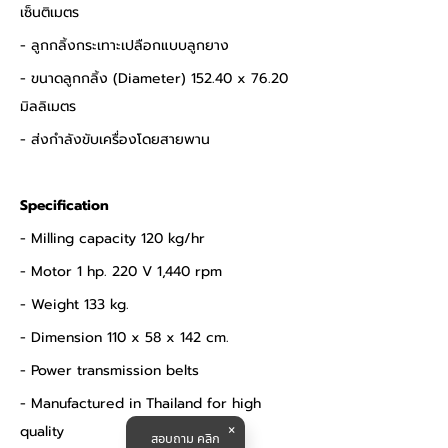
เซ็นติเมตร 
- ลูกกลิ้งกระเทาะเปลือกแบบลูกยาง 
- ขนาดลูกกลิ้ง (Diameter) 152.40 x 76.20 
มิลลิเมตร 
- ส่งกำลังขับเครื่องโดยสายพาน
Specification
- Milling capacity 120 kg/hr
- Motor 1 hp. 220 V 1,440 rpm
- Weight 133 kg.
- Dimension 110 x 58 x 142 cm.
- Power transmission belts
- Manufactured in Thailand for high 
quality
สอบถาม คลิก